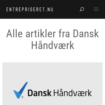
Alle artikler fra Dansk
Håndværk