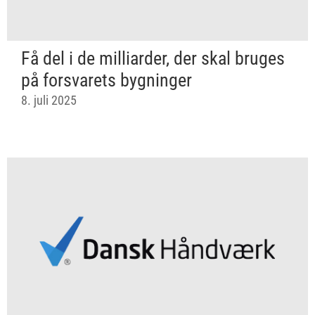
Få del i de milliarder, der skal bruges
på forsvarets bygninger
8. juli 2025