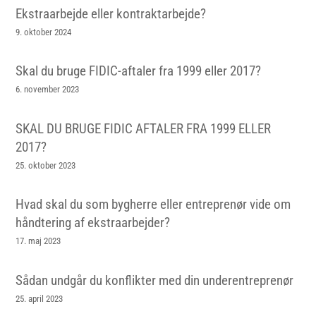
Ekstraarbejde eller kontraktarbejde?
9. oktober 2024
Skal du bruge FIDIC-aftaler fra 1999 eller 2017?
6. november 2023
SKAL DU BRUGE FIDIC AFTALER FRA 1999 ELLER
2017?
25. oktober 2023
Hvad skal du som bygherre eller entreprenør vide om
håndtering af ekstraarbejder?
17. maj 2023
Sådan undgår du konflikter med din underentreprenør
25. april 2023