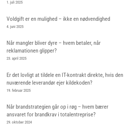
1. juli 2025
Voldgift er en mulighed – ikke en nødvendighed
4. juni 2025
Når mangler bliver dyre – hvem betaler, når
reklamationen glipper?
23. april 2025
Er det lovligt at tildele en IT-kontrakt direkte, hvis den
nuværende leverandør ejer kildekoden?
19. februar 2025
Når brandstrategien går op i røg – hvem bærer
ansvaret for brandkrav i totalentreprise?
29. oktober 2024