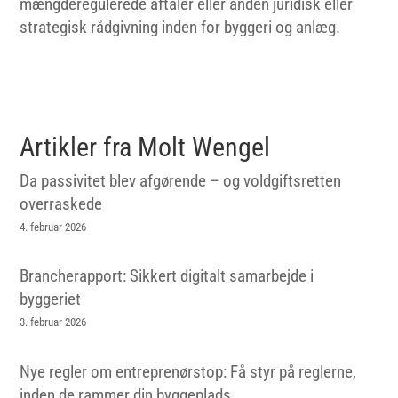
mængderegulerede aftaler eller anden juridisk eller
strategisk rådgivning inden for byggeri og anlæg.
Artikler fra Molt Wengel
Da passivitet blev afgørende – og voldgiftsretten
overraskede
4. februar 2026
Brancherapport: Sikkert digitalt samarbejde i
byggeriet
3. februar 2026
Nye regler om entreprenørstop: Få styr på reglerne,
inden de rammer din byggeplads