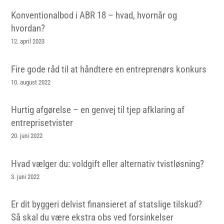
Konventionalbod i ABR 18 – hvad, hvornår og
hvordan?
12. april 2023
Fire gode råd til at håndtere en entreprenørs konkurs
10. august 2022
Hurtig afgørelse – en genvej til tjep afklaring af
entreprisetvister
20. juni 2022
Hvad vælger du: voldgift eller alternativ tvistløsning?
3. juni 2022
Er dit byggeri delvist finansieret af statslige tilskud?
Så skal du være ekstra obs ved forsinkelser