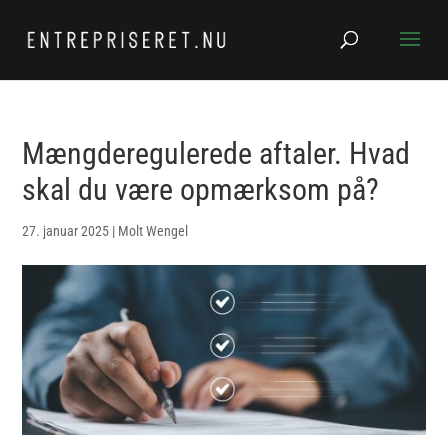
Mængderegulerede aftaler. Hvad
skal du være opmærksom på?
27. januar 2025
|
Molt Wengel