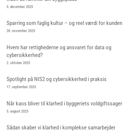
3. december 2025
Sparring som faglig kultur – og reel værdi for kunden
28. november 2025
Hvem har rettighederne og ansvaret for data og
cybersikkerhed?
2. oktober 2025
Spotlight på NIS2 og cybersikkerhed i praksis
17. september 2025
Når kaos bliver til klarhed i byggeriets voldgiftssager
5. august 2025
Sådan skaber vi klarhed i komplekse samarbejder