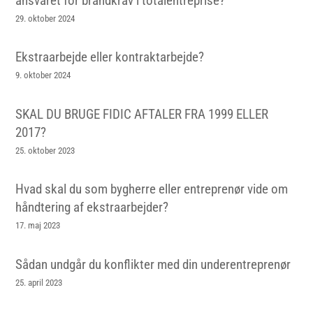
ansvaret for brandkrav i totalentreprise?
29. oktober 2024
Ekstraarbejde eller kontraktarbejde?
9. oktober 2024
SKAL DU BRUGE FIDIC AFTALER FRA 1999 ELLER
2017?
25. oktober 2023
Hvad skal du som bygherre eller entreprenør vide om
håndtering af ekstraarbejder?
17. maj 2023
Sådan undgår du konflikter med din underentreprenør
25. april 2023