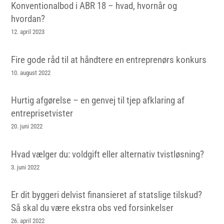
Konventionalbod i ABR 18 – hvad, hvornår og
hvordan?
12. april 2023
Fire gode råd til at håndtere en entreprenørs konkurs
10. august 2022
Hurtig afgørelse – en genvej til tjep afklaring af
entreprisetvister
20. juni 2022
Hvad vælger du: voldgift eller alternativ tvistløsning?
3. juni 2022
Er dit byggeri delvist finansieret af statslige tilskud?
Så skal du være ekstra obs ved forsinkelser
26. april 2022