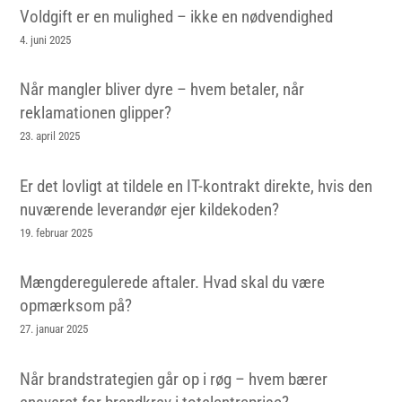
Voldgift er en mulighed – ikke en nødvendighed
4. juni 2025
Når mangler bliver dyre – hvem betaler, når
reklamationen glipper?
23. april 2025
Er det lovligt at tildele en IT-kontrakt direkte, hvis den
nuværende leverandør ejer kildekoden?
19. februar 2025
Mængderegulerede aftaler. Hvad skal du være
opmærksom på?
27. januar 2025
Når brandstrategien går op i røg – hvem bærer