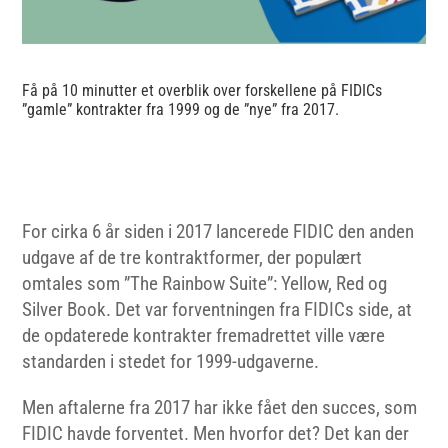
Få på 10 minutter et overblik over forskellene på FIDICs
”gamle” kontrakter fra 1999 og de ”nye” fra 2017.
For cirka 6 år siden i 2017 lancerede FIDIC den anden
udgave af de tre kontraktformer, der populært
omtales som ”The Rainbow Suite”: Yellow, Red og
Silver Book. Det var forventningen fra FIDICs side, at
de opdaterede kontrakter fremadrettet ville være
standarden i stedet for 1999-udgaverne.
Men aftalerne fra 2017 har ikke fået den succes, som
FIDIC havde forventet. Men hvorfor det? Det kan der