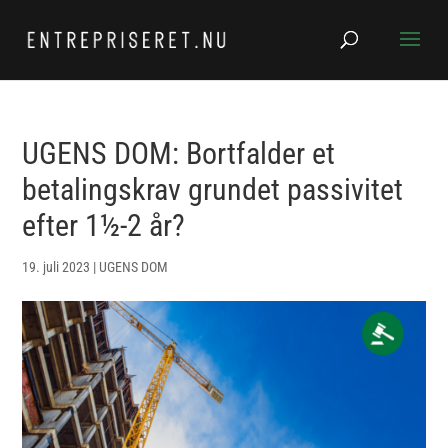
UGENS DOM: Bortfalder et
betalingskrav grundet passivitet
efter 1½-2 år?
19. juli 2023
|
UGENS DOM