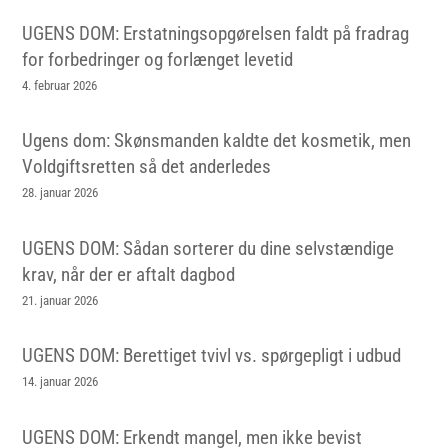
UGENS DOM: Erstatningsopgørelsen faldt på fradrag
for forbedringer og forlænget levetid
4. februar 2026
Ugens dom: Skønsmanden kaldte det kosmetik, men
Voldgiftsretten så det anderledes
28. januar 2026
UGENS DOM: Sådan sorterer du dine selvstændige
krav, når der er aftalt dagbod
21. januar 2026
UGENS DOM: Berettiget tvivl vs. spørgepligt i udbud
14. januar 2026
UGENS DOM: Erkendt mangel, men ikke bevist