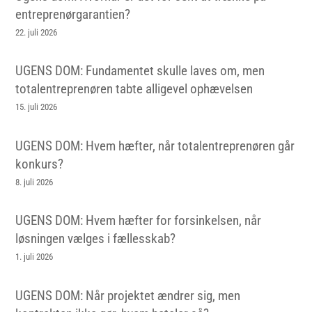
entreprenørgarantien?
22. juli 2026
UGENS DOM: Fundamentet skulle laves om, men
totalentreprenøren tabte alligevel ophævelsen
15. juli 2026
UGENS DOM: Hvem hæfter, når totalentreprenøren går
konkurs?
8. juli 2026
UGENS DOM: Hvem hæfter for forsinkelsen, når
løsningen vælges i fællesskab?
1. juli 2026
UGENS DOM: Når projektet ændrer sig, men