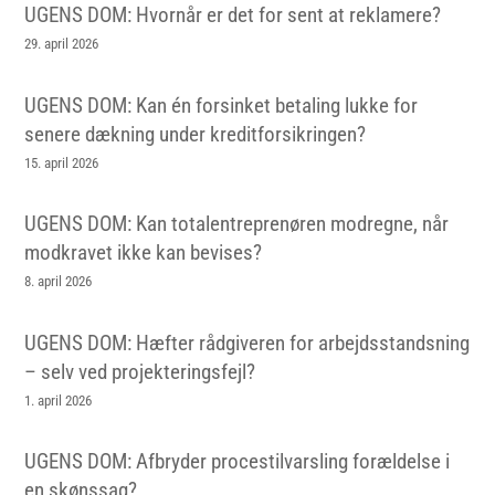
UGENS DOM: Hvornår er det for sent at reklamere?
29. april 2026
UGENS DOM: Kan én forsinket betaling lukke for
senere dækning under kreditforsikringen?
15. april 2026
UGENS DOM: Kan totalentreprenøren modregne, når
modkravet ikke kan bevises?
8. april 2026
UGENS DOM: Hæfter rådgiveren for arbejdsstandsning
– selv ved projekteringsfejl?
1. april 2026
UGENS DOM: Afbryder procestilvarsling forældelse i
en skønssag?