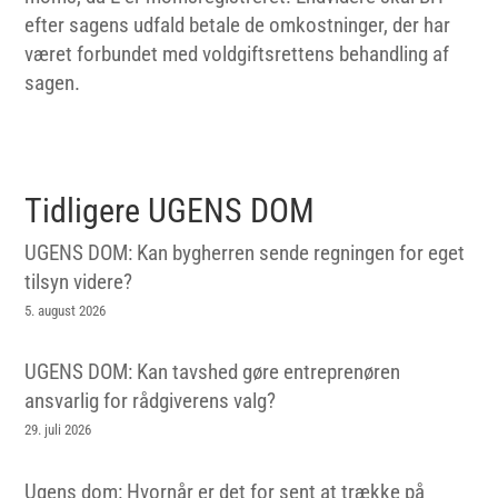
efter sagens udfald betale de omkostninger, der har
været forbundet med voldgiftsrettens behandling af
sagen.
Tidligere UGENS DOM
UGENS DOM: Kan bygherren sende regningen for eget
tilsyn videre?
5. august 2026
UGENS DOM: Kan tavshed gøre entreprenøren
ansvarlig for rådgiverens valg?
29. juli 2026
Ugens dom: Hvornår er det for sent at trække på