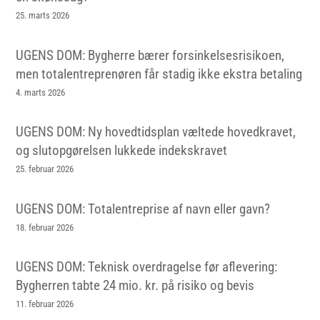
25. marts 2026
UGENS DOM: Bygherre bærer forsinkelsesrisikoen,
men totalentreprenøren får stadig ikke ekstra betaling
4. marts 2026
UGENS DOM: Ny hovedtidsplan væltede hovedkravet,
og slutopgørelsen lukkede indekskravet
25. februar 2026
UGENS DOM: Totalentreprise af navn eller gavn?
18. februar 2026
UGENS DOM: Teknisk overdragelse før aflevering:
Bygherren tabte 24 mio. kr. på risiko og bevis
11. februar 2026