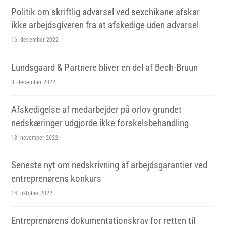
Politik om skriftlig advarsel ved sexchikane afskar
ikke arbejdsgiveren fra at afskedige uden advarsel
16. december 2022
Lundsgaard & Partnere bliver en del af Bech-Bruun
8. december 2022
Afskedigelse af medarbejder på orlov grundet
nedskæringer udgjorde ikke forskelsbehandling
18. november 2022
Seneste nyt om nedskrivning af arbejdsgarantier ved
entreprenørens konkurs
14. oktober 2022
Entreprenørens dokumentationskrav for retten til