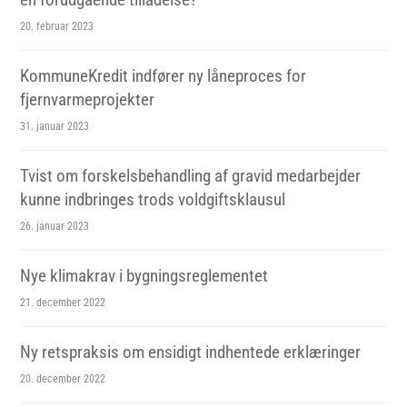
20. februar 2023
KommuneKredit indfører ny låneproces for
fjernvarmeprojekter
31. januar 2023
Tvist om forskelsbehandling af gravid medarbejder
kunne indbringes trods voldgiftsklausul
26. januar 2023
Nye klimakrav i bygningsreglementet
21. december 2022
Ny retspraksis om ensidigt indhentede erklæringer
20. december 2022