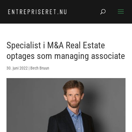
Specialist i M&A Real Estate
optages som managing associate
30. juni 2022
|
Bech Bruun