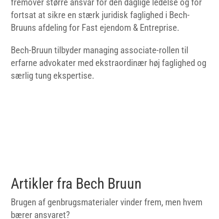
fremover større ansvar for den daglige ledelse og for
fortsat at sikre en stærk juridisk faglighed i Bech-
Bruuns afdeling for Fast ejendom & Entreprise.
Bech-Bruun tilbyder managing associate-rollen til
erfarne advokater med ekstraordinær høj faglighed og
særlig tung ekspertise.
Artikler fra Bech Bruun
Brugen af genbrugsmaterialer vinder frem, men hvem
bærer ansvaret?