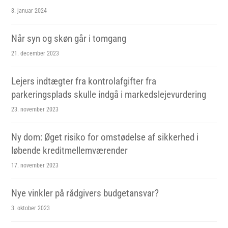
8. januar 2024
Når syn og skøn går i tomgang
21. december 2023
Lejers indtægter fra kontrolafgifter fra
parkeringsplads skulle indgå i markedslejevurdering
23. november 2023
Ny dom: Øget risiko for omstødelse af sikkerhed i
løbende kreditmellemværender
17. november 2023
Nye vinkler på rådgivers budgetansvar?
3. oktober 2023