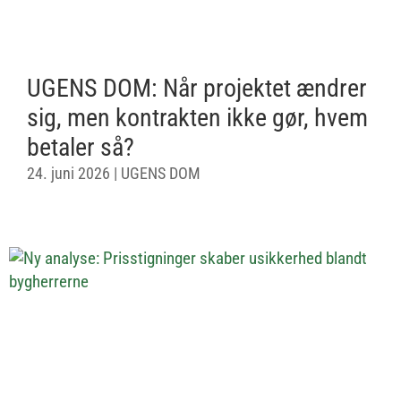
UGENS DOM: Når projektet ændrer
sig, men kontrakten ikke gør, hvem
betaler så?
24. juni 2026
|
UGENS DOM