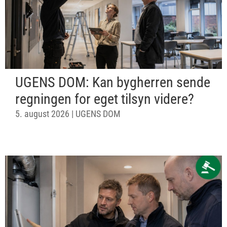
UGENS DOM: Kan bygherren sende
regningen for eget tilsyn videre?
5. august 2026
|
UGENS DOM