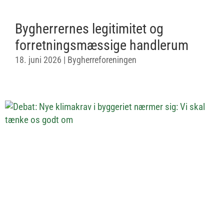
Bygherrernes legitimitet og
forretningsmæssige handlerum
18. juni 2026
|
Bygherreforeningen