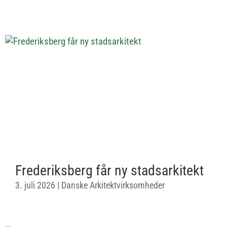
Frederiksberg får ny stadsarkitekt
3. juli 2026
|
Danske Arkitektvirksomheder