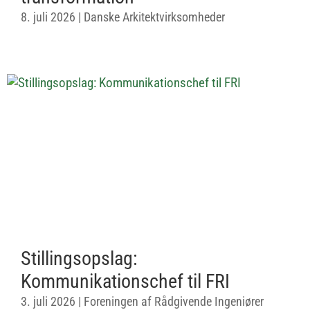
8. juli 2026
|
Danske Arkitektvirksomheder
Stillingsopslag:
Kommunikationschef til FRI
3. juli 2026
|
Foreningen af Rådgivende Ingeniører