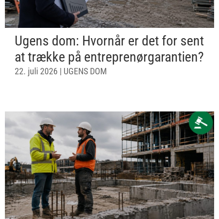
Ugens dom: Hvornår er det for sent
at trække på entreprenørgarantien?
22. juli 2026
|
UGENS DOM