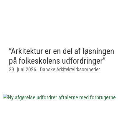
”Arkitektur er en del af løsningen
på folkeskolens udfordringer”
29. juni 2026
|
Danske Arkitektvirksomheder