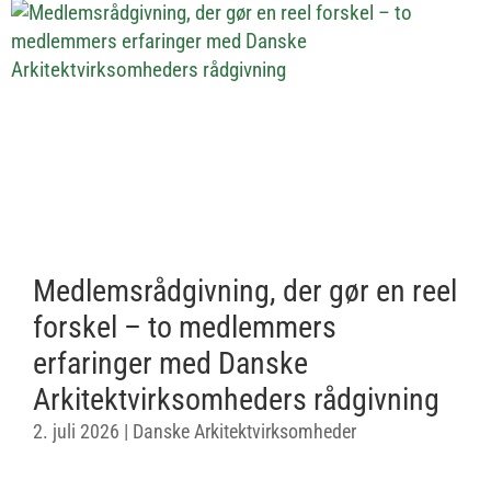
Medlemsrådgivning, der gør en reel
forskel – to medlemmers
erfaringer med Danske
Arkitektvirksomheders rådgivning
2. juli 2026
|
Danske Arkitektvirksomheder