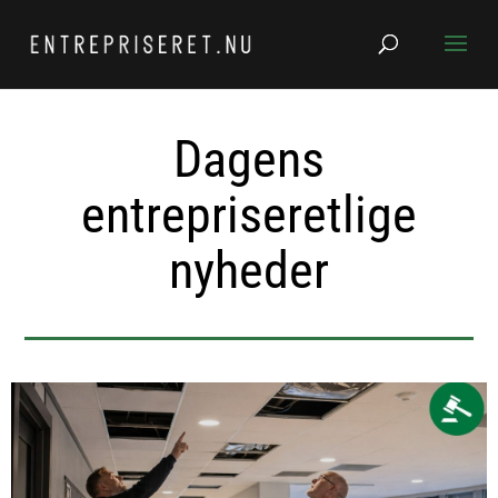
Dagens
entrepriseretlige
nyheder