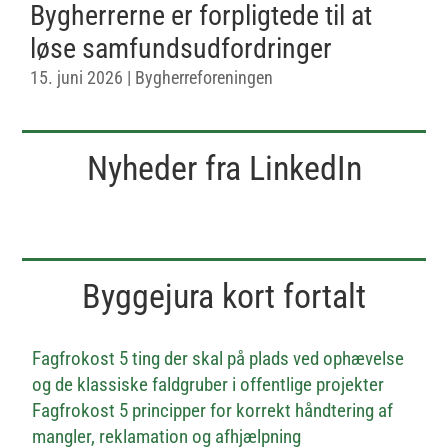
Bygherrerne er forpligtede til at
løse samfundsudfordringer
15. juni 2026
|
Bygherreforeningen
Nyheder fra LinkedIn
Byggejura kort fortalt
Fagfrokost 5 ting der skal på plads ved ophævelse
og de klassiske faldgruber i offentlige projekter
Fagfrokost 5 principper for korrekt håndtering af
mangler, reklamation og afhjælpning