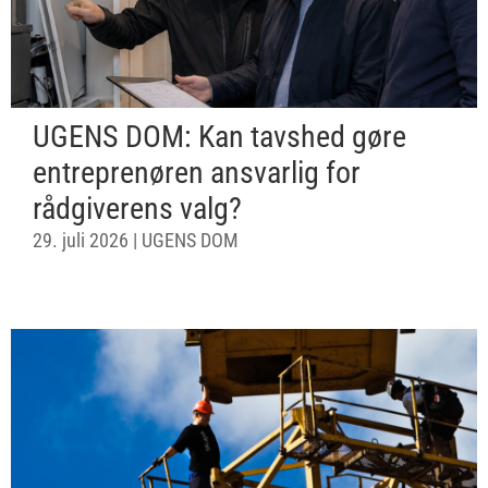
UGENS DOM: Kan tavshed gøre
entreprenøren ansvarlig for
rådgiverens valg?
29. juli 2026
|
UGENS DOM