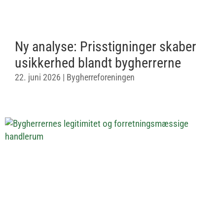
Ny analyse: Prisstigninger skaber
usikkerhed blandt bygherrerne
22. juni 2026
|
Bygherreforeningen