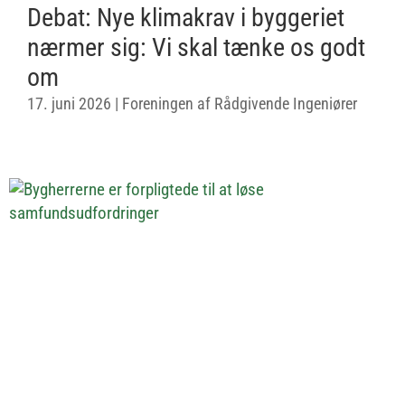
Debat: Nye klimakrav i byggeriet
nærmer sig: Vi skal tænke os godt
om
17. juni 2026
|
Foreningen af Rådgivende Ingeniører