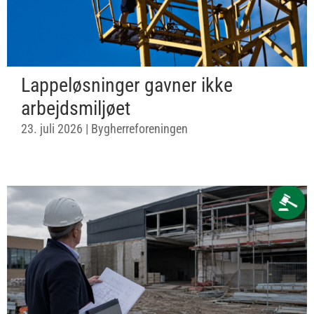
Lappeløsninger gavner ikke
arbejdsmiljøet
23. juli 2026
|
Bygherreforeningen