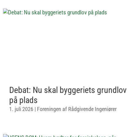
Debat: Nu skal byggeriets grundlov
på plads
1. juli 2026
|
Foreningen af Rådgivende Ingeniører