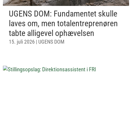
UGENS DOM: Fundamentet skulle
laves om, men totalentreprenøren
tabte alligevel ophævelsen
15. juli 2026
|
UGENS DOM