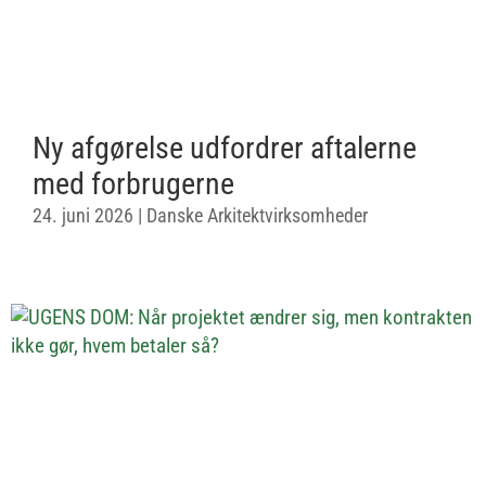
Ny afgørelse udfordrer aftalerne
med forbrugerne
24. juni 2026
|
Danske Arkitektvirksomheder