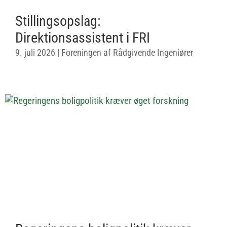
Stillingsopslag:
Direktionsassistent i FRI
9. juli 2026
|
Foreningen af Rådgivende Ingeniører