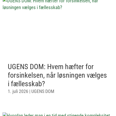
UGENS DOM: Hvem hæfter for
forsinkelsen, når løsningen vælges
i fællesskab?
1. juli 2026
|
UGENS DOM