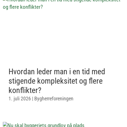
Hvordan leder man i en tid med
stigende kompleksitet og flere
konflikter?
1. juli 2026
|
Bygherreforeningen