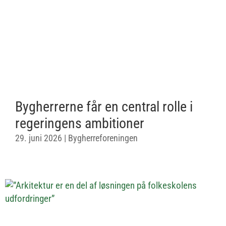
Bygherrerne får en central rolle i
regeringens ambitioner
29. juni 2026
|
Bygherreforeningen