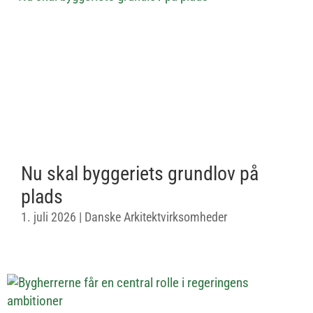
Nu skal byggeriets grundlov på
plads
1. juli 2026
|
Danske Arkitektvirksomheder