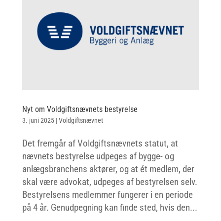
Nyt om Voldgiftsnævnets bestyrelse
3. juni 2025
|
Voldgiftsnævnet
Det fremgår af Voldgiftsnævnets statut, at
nævnets bestyrelse udpeges af bygge- og
anlægsbranchens aktører, og at ét medlem, der
skal være advokat, udpeges af bestyrelsen selv.
Bestyrelsens medlemmer fungerer i en periode
på 4 år. Genudpegning kan finde sted, hvis den...