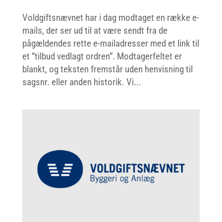
Voldgiftsnævnet har i dag modtaget en række e-
mails, der ser ud til at være sendt fra de
pågældendes rette e-mailadresser med et link til
et ”tilbud vedlagt ordren”. Modtagerfeltet er
blankt, og teksten fremstår uden henvisning til
sagsnr. eller anden historik. Vi...