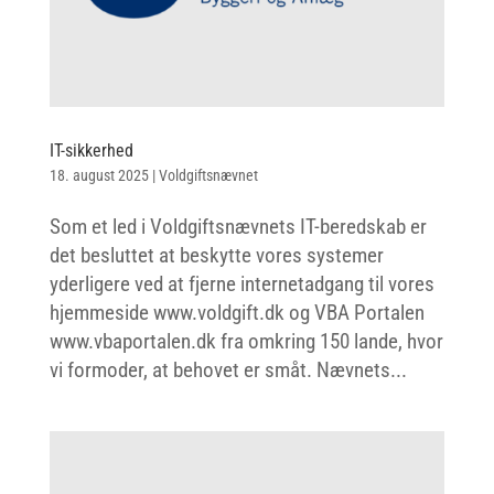
IT-sikkerhed
18. august 2025
|
Voldgiftsnævnet
Som et led i Voldgiftsnævnets IT-beredskab er
det besluttet at beskytte vores systemer
yderligere ved at fjerne internetadgang til vores
hjemmeside www.voldgift.dk og VBA Portalen
www.vbaportalen.dk fra omkring 150 lande, hvor
vi formoder, at behovet er småt. Nævnets...