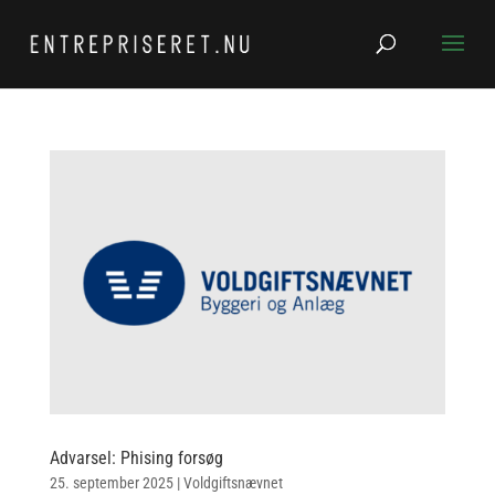
Advarsel: Phising forsøg
25. september 2025
|
Voldgiftsnævnet