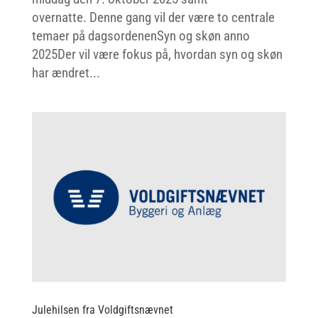
overnatte. Denne gang vil der være to centrale
temaer på dagsordenenSyn og skøn anno
2025Der vil være fokus på, hvordan syn og skøn
har ændret...
Julehilsen fra Voldgiftsnævnet