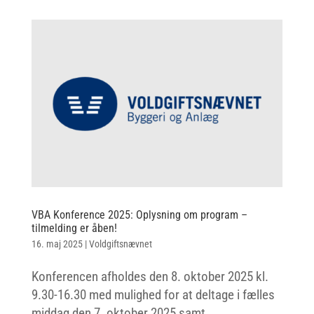
VBA Konference 2025: Oplysning om program –
tilmelding er åben!
16. maj 2025
|
Voldgiftsnævnet
Konferencen afholdes den 8. oktober 2025 kl.
9.30-16.30 med mulighed for at deltage i fælles
middag den 7. oktober 2025 samt