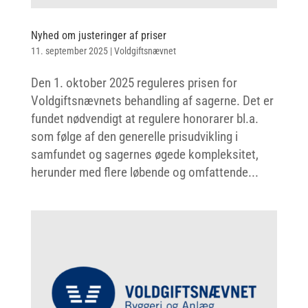
Nyhed om justeringer af priser
11. september 2025
|
Voldgiftsnævnet
Den 1. oktober 2025 reguleres prisen for
Voldgiftsnævnets behandling af sagerne. Det er
fundet nødvendigt at regulere honorarer bl.a.
som følge af den generelle prisudvikling i
samfundet og sagernes øgede kompleksitet,
herunder med flere løbende og omfattende...