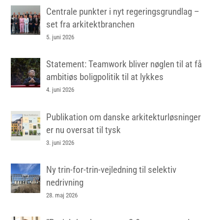
Centrale punkter i nyt regeringsgrundlag –
set fra arkitektbranchen
5. juni 2026
Statement: Teamwork bliver nøglen til at få
ambitiøs boligpolitik til at lykkes
4. juni 2026
Publikation om danske arkitekturløsninger
er nu oversat til tysk
3. juni 2026
Ny trin-for-trin-vejledning til selektiv
nedrivning
28. maj 2026