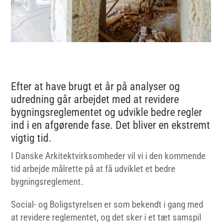
Efter at have brugt et år på analyser og
udredning går arbejdet med at revidere
bygningsreglementet og udvikle bedre regler
ind i en afgørende fase. Det bliver en ekstremt
vigtig tid.
I Danske Arkitektvirksomheder vil vi i den kommende
tid arbejde målrette på at få udviklet et bedre
bygningsreglement.
Social- og Boligstyrelsen er som bekendt i gang med
at revidere reglementet, og det sker i et tæt samspil