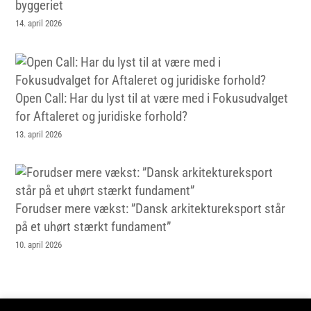
byggeriet
14. april 2026
Open Call: Har du lyst til at være med i Fokusudvalget
for Aftaleret og juridiske forhold?
13. april 2026
Forudser mere vækst: ”Dansk arkitektureksport står
på et uhørt stærkt fundament”
10. april 2026