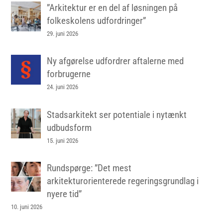
”Arkitektur er en del af løsningen på
folkeskolens udfordringer”
29. juni 2026
Ny afgørelse udfordrer aftalerne med
forbrugerne
24. juni 2026
Stadsarkitekt ser potentiale i nytænkt
udbudsform
15. juni 2026
Rundspørge: ”Det mest
arkitekturorienterede regeringsgrundlag i
nyere tid”
10. juni 2026