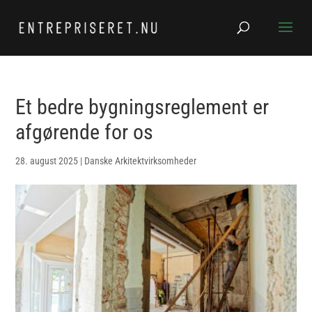
Et bedre bygningsreglement er
afgørende for os
28. august 2025
|
Danske Arkitektvirksomheder