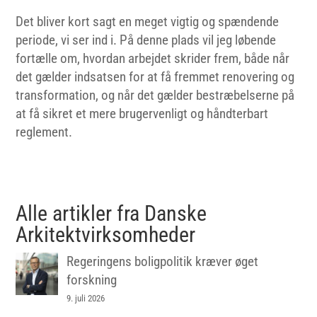
Det bliver kort sagt en meget vigtig og spændende
periode, vi ser ind i. På denne plads vil jeg løbende
fortælle om, hvordan arbejdet skrider frem, både når
det gælder indsatsen for at få fremmet renovering og
transformation, og når det gælder bestræbelserne på
at få sikret et mere brugervenligt og håndterbart
reglement.
Alle artikler fra Danske
Arkitektvirksomheder
Regeringens boligpolitik kræver øget
forskning
9. juli 2026