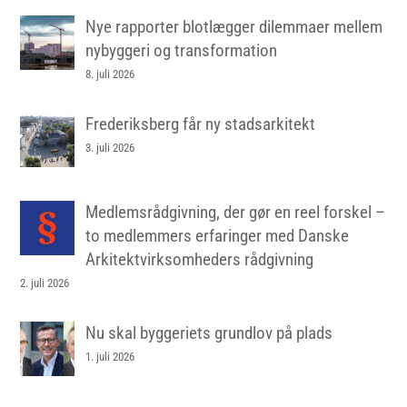
Nye rapporter blotlægger dilemmaer mellem
nybyggeri og transformation
8. juli 2026
Frederiksberg får ny stadsarkitekt
3. juli 2026
Medlemsrådgivning, der gør en reel forskel –
to medlemmers erfaringer med Danske
Arkitektvirksomheders rådgivning
2. juli 2026
Nu skal byggeriets grundlov på plads
1. juli 2026