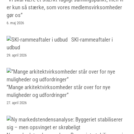
er kun så stærke, som vores medlemsvirksomheder
gør os”
6. maj 2026
SKI-rammeaftaler i
udbud
29. april 2026
”Mange arkitektvirksomheder står over for nye
muligheder og udfordringer”
27. april 2026