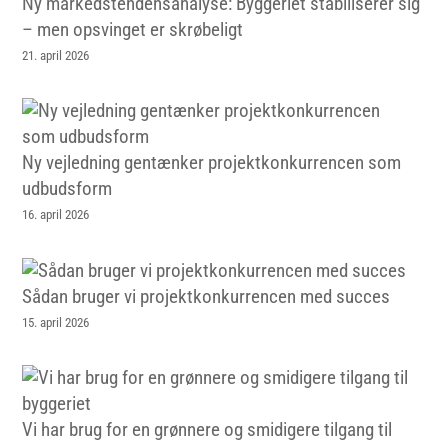
Ny markedstendensanalyse: Byggeriet stabiliserer sig
– men opsvinget er skrøbeligt
21. april 2026
Ny vejledning gentænker projektkonkurrencen som
udbudsform
16. april 2026
Sådan bruger vi projektkonkurrencen med succes
15. april 2026
Vi har brug for en grønnere og smidigere tilgang til