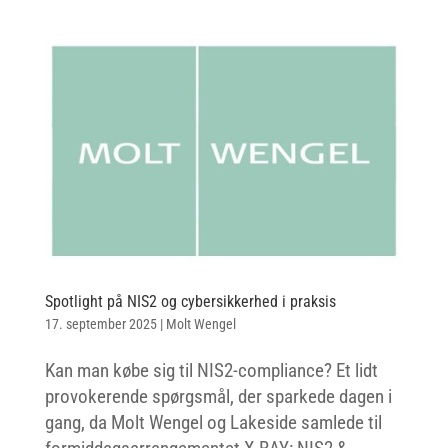
Spotlight på NIS2 og cybersikkerhed i praksis
17. september 2025
|
Molt Wengel
Kan man købe sig til NIS2-compliance? Et lidt
provokerende spørgsmål, der sparkede dagen i
gang, da Molt Wengel og Lakeside samlede til