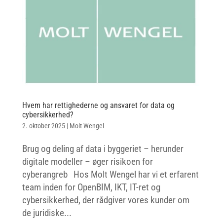
Hvem har rettighederne og ansvaret for data og
cybersikkerhed?
2. oktober 2025
|
Molt Wengel
Brug og deling af data i byggeriet – herunder
digitale modeller – øger risikoen for
cyberangreb Hos Molt Wengel har vi et erfarent
team inden for OpenBIM, IKT, IT-ret og
cybersikkerhed, der rådgiver vores kunder om
de juridiske...