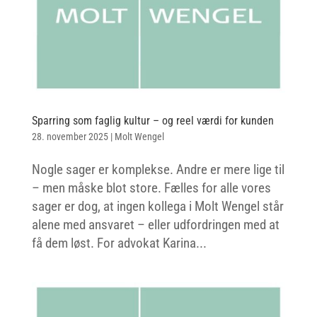
Sparring som faglig kultur – og reel værdi for kunden
28. november 2025
|
Molt Wengel
Nogle sager er komplekse. Andre er mere lige til
– men måske blot store. Fælles for alle vores
sager er dog, at ingen kollega i Molt Wengel står
alene med ansvaret – eller udfordringen med at
få dem løst. For advokat Karina...