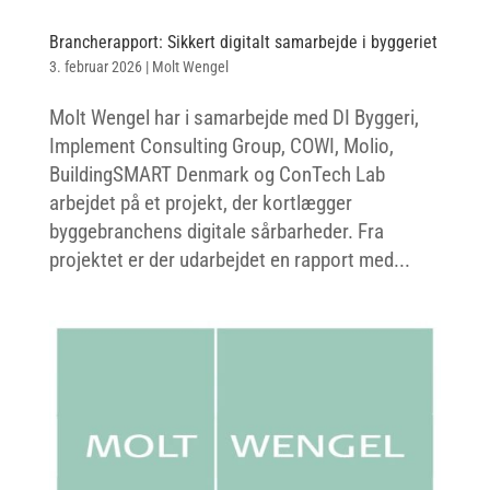
Brancherapport: Sikkert digitalt samarbejde i byggeriet
3. februar 2026
|
Molt Wengel
Molt Wengel har i samarbejde med DI Byggeri,
Implement Consulting Group, COWI, Molio,
BuildingSMART Denmark og ConTech Lab
arbejdet på et projekt, der kortlægger
byggebranchens digitale sårbarheder. Fra
projektet er der udarbejdet en rapport med...