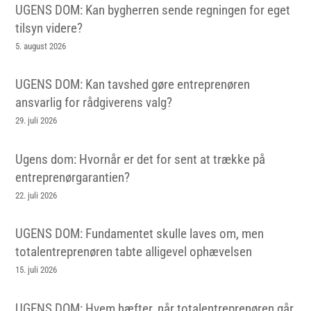
UGENS DOM: Kan bygherren sende regningen for eget
tilsyn videre?
5. august 2026
UGENS DOM: Kan tavshed gøre entreprenøren
ansvarlig for rådgiverens valg?
29. juli 2026
Ugens dom: Hvornår er det for sent at trække på
entreprenørgarantien?
22. juli 2026
UGENS DOM: Fundamentet skulle laves om, men
totalentreprenøren tabte alligevel ophævelsen
15. juli 2026
UGENS DOM: Hvem hæfter, når totalentreprenøren går