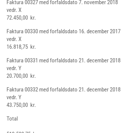
Faktura 00327 med forfaldsdato 7. november 2018
vedr. X
72.450,00 kr.
Faktura 00330 med forfaldsdato 16. december 2017
vedr. X
16.818,75 kr.
Faktura 00331 med forfaldsdato 21. december 2018
vedr. Y
20.700,00 kr.
Faktura 00332 med forfaldsdato 21. december 2018
vedr. Y
43.750,00 kr.
Total