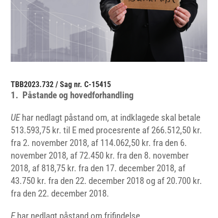
TBB2023.732 / Sag nr. C-15415
1. Påstande og hovedforhandling
UE
har nedlagt påstand om, at indklagede skal betale
513.593,75 kr. til E med procesrente af 266.512,50 kr.
fra 2. november 2018, af 114.062,50 kr. fra den 6.
november 2018, af 72.450 kr. fra den 8. november
2018, af 818,75 kr. fra den 17. december 2018, af
43.750 kr. fra den 22. december 2018 og af 20.700 kr.
fra den 22. december 2018.
E
har nedlagt påstand om frifindelse.