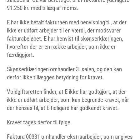
91.250 kr. med tillæg af moms.
E har ikke betalt fakturaen med henvisning til, at der
ikke er udført arbejder til en værdi, der modsvarer
fakturabeløbet. E har henvist til skønserklæringen,
hvorefter der er en række arbejder, som ikke er
færdiggjort.
Skønserklæringen omhandler 3. salen, og den kan
derfor ikke tillægges betydning for kravet.
Voldgiftsretten finder, at E ikke har godtgjort, at der
ikke er udført arbejder, som kan begrunde kravet, når
der henses til, at E tidligere har godkendt kravet.
Kravet tages derfor til følge.
Faktura 00331 omhandler ekstraarbejder, som angives