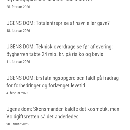
25. februar 2026
UGENS DOM: Totalentreprise af navn eller gavn?
18. februar 2026
UGENS DOM: Teknisk overdragelse før aflevering:
Bygherren tabte 24 mio. kr. på risiko og bevis
11. februar 2026
UGENS DOM: Erstatningsopgørelsen faldt på fradrag
for forbedringer og forlænget levetid
4. februar 2026
Ugens dom: Skønsmanden kaldte det kosmetik, men
Voldgiftsretten så det anderledes
28. januar 2026