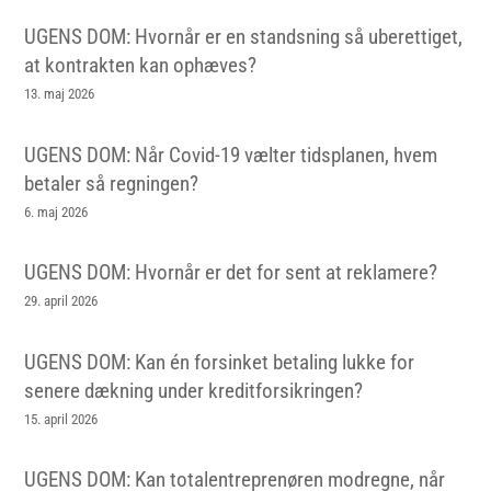
UGENS DOM: Hvornår er en standsning så uberettiget,
at kontrakten kan ophæves?
13. maj 2026
UGENS DOM: Når Covid-19 vælter tidsplanen, hvem
betaler så regningen?
6. maj 2026
UGENS DOM: Hvornår er det for sent at reklamere?
29. april 2026
UGENS DOM: Kan én forsinket betaling lukke for
senere dækning under kreditforsikringen?
15. april 2026
UGENS DOM: Kan totalentreprenøren modregne, når