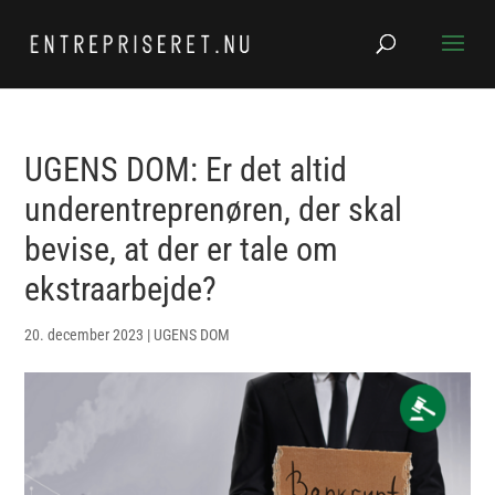
UGENS DOM: Er det altid
underentreprenøren, der skal
bevise, at der er tale om
ekstraarbejde?
20. december 2023
|
UGENS DOM