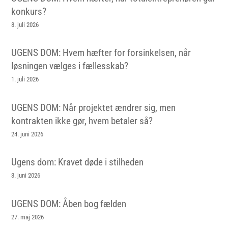
konkurs?
8. juli 2026
UGENS DOM: Hvem hæfter for forsinkelsen, når
løsningen vælges i fællesskab?
1. juli 2026
UGENS DOM: Når projektet ændrer sig, men
kontrakten ikke gør, hvem betaler så?
24. juni 2026
Ugens dom: Kravet døde i stilheden
3. juni 2026
UGENS DOM: Åben bog fælden
27. maj 2026