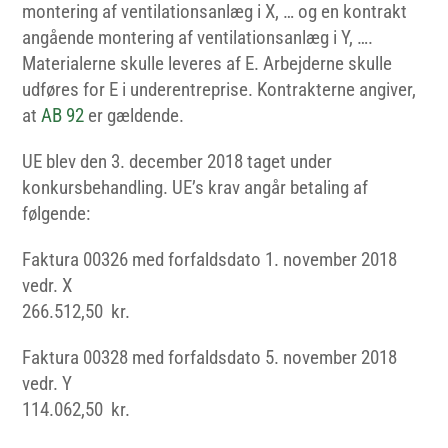
montering af ventilationsanlæg i X, … og en kontrakt
angående montering af ventilationsanlæg i Y, ….
Materialerne skulle leveres af E. Arbejderne skulle
udføres for E i underentreprise. Kontrakterne angiver,
at
AB 92
er gældende.
UE blev den 3. december 2018 taget under
konkursbehandling. UE’s krav angår betaling af
følgende:
Faktura 00326 med forfaldsdato 1. november 2018
vedr. X
266.512,50 kr.
Faktura 00328 med forfaldsdato 5. november 2018
vedr. Y
114.062,50 kr.