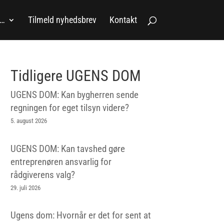
a…
Tilmeld nyhedsbrev
Kontakt
Tidligere UGENS DOM
UGENS DOM: Kan bygherren sende
regningen for eget tilsyn videre?
5. august 2026
UGENS DOM: Kan tavshed gøre
entreprenøren ansvarlig for
rådgiverens valg?
29. juli 2026
Ugens dom: Hvornår er det for sent at