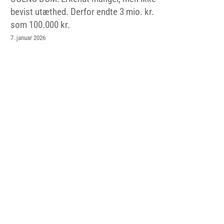
bevist utæthed. Derfor endte 3 mio. kr.
som 100.000 kr.
7. januar 2026