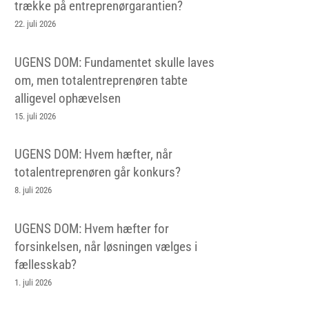
trække på entreprenørgarantien?
22. juli 2026
UGENS DOM: Fundamentet skulle laves
om, men totalentreprenøren tabte
alligevel ophævelsen
15. juli 2026
UGENS DOM: Hvem hæfter, når
totalentreprenøren går konkurs?
8. juli 2026
UGENS DOM: Hvem hæfter for
forsinkelsen, når løsningen vælges i
fællesskab?
1. juli 2026