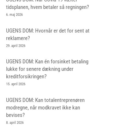
tidsplanen, hvem betaler så regningen?
6. maj 2026
UGENS DOM: Hvornår er det for sent at
reklamere?
29. april 2026
UGENS DOM: Kan én forsinket betaling
lukke for senere dækning under
kreditforsikringen?
15. april 2026
UGENS DOM: Kan totalentreprenøren
modregne, når modkravet ikke kan
bevises?
8. april 2026