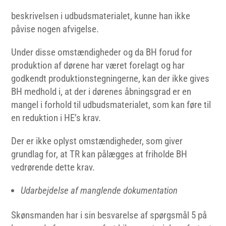
beskrivelsen i udbudsmaterialet, kunne han ikke
påvise nogen afvigelse.
Under disse omstændigheder og da BH forud for
produktion af dørene har været forelagt og har
godkendt produktionstegningerne, kan der ikke gives
BH medhold i, at der i dørenes åbningsgrad er en
mangel i forhold til udbudsmaterialet, som kan føre til
en reduktion i HE’s krav.
Der er ikke oplyst omstændigheder, som giver
grundlag for, at TR kan pålægges at friholde BH
vedrørende dette krav.
Udarbejdelse af manglende dokumentation
Skønsmanden har i sin besvarelse af spørgsmål 5 på