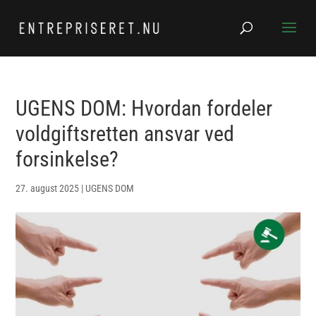
UGENS DOM: Hvordan fordeler
voldgiftsretten ansvar ved
forsinkelse?
27. august 2025
|
UGENS DOM