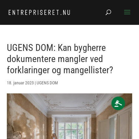
UGENS DOM: Kan bygherre
dokumentere mangler ved
forklaringer og mangellister?
18. januar 2023
|
UGENS DOM