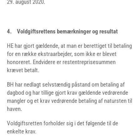
august 2020.
4. Voldgiftsrettens bemærkninger og resultat
HE har gjort gældende, at man er berettiget til betaling
for en række ekstraarbejder, som ikke er blevet
honoreret. Endvidere er restentreprisesummen
krævet betalt.
BH har nedlagt selvstændig påstand om betaling af
dagbod og har tillige gjort krav gældende vedrørende
mangler og et krav vedrørende betaling af natursten til
haven.
Voldgiftsretten forholder sig i det følgende til de
enkelte krav.