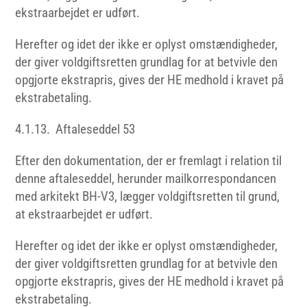
ekstraarbejdet er udført.
Herefter og idet der ikke er oplyst omstændigheder,
der giver voldgiftsretten grundlag for at betvivle den
opgjorte ekstrapris, gives der HE medhold i kravet på
ekstrabetaling.
4.1.13. Aftaleseddel 53
Efter den dokumentation, der er fremlagt i relation til
denne aftaleseddel, herunder mailkorrespondancen
med arkitekt BH-V3, lægger voldgiftsretten til grund,
at ekstraarbejdet er udført.
Herefter og idet der ikke er oplyst omstændigheder,
der giver voldgiftsretten grundlag for at betvivle den
opgjorte ekstrapris, gives der HE medhold i kravet på
ekstrabetaling.