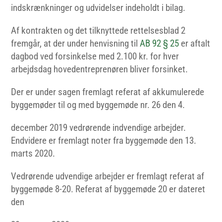
indskrænkninger og udvidelser indeholdt i bilag.
Af kontrakten og det tilknyttede rettelsesblad 2
fremgår, at der under henvisning til
AB 92
§
25
er aftalt
dagbod ved forsinkelse med 2.100 kr. for hver
arbejdsdag hovedentreprenøren bliver forsinket.
Der er under sagen fremlagt referat af akkumulerede
byggemøder til og med byggemøde nr. 26 den 4.
december 2019 vedrørende indvendige arbejder.
Endvidere er fremlagt noter fra byggemøde den 13.
marts 2020.
Vedrørende udvendige arbejder er fremlagt referat af
byggemøde 8-20. Referat af byggemøde 20 er dateret
den