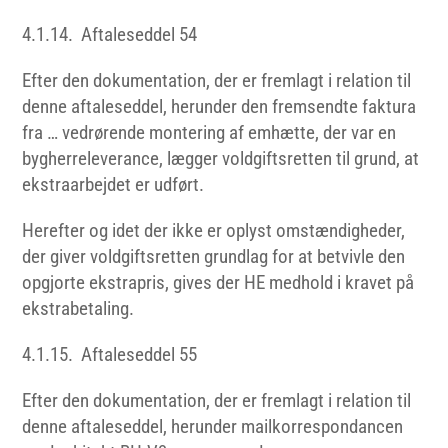
4.1.14. Aftaleseddel 54
Efter den dokumentation, der er fremlagt i relation til
denne aftaleseddel, herunder den fremsendte faktura
fra … vedrørende montering af emhætte, der var en
bygherreleverance, lægger voldgiftsretten til grund, at
ekstraarbejdet er udført.
Herefter og idet der ikke er oplyst omstændigheder,
der giver voldgiftsretten grundlag for at betvivle den
opgjorte ekstrapris, gives der HE medhold i kravet på
ekstrabetaling.
4.1.15. Aftaleseddel 55
Efter den dokumentation, der er fremlagt i relation til
denne aftaleseddel, herunder mailkorrespondancen