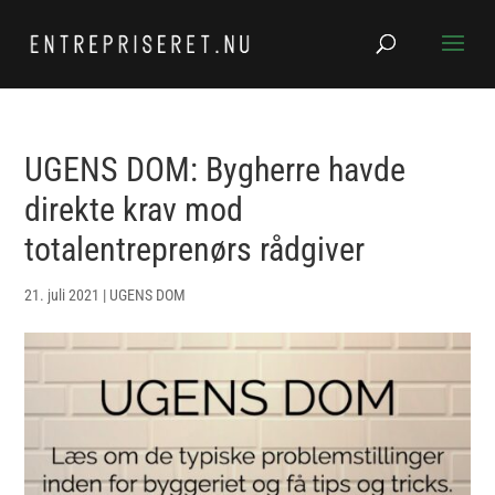
UGENS DOM: Bygherre havde
direkte krav mod
totalentreprenørs rådgiver
21. juli 2021
|
UGENS DOM