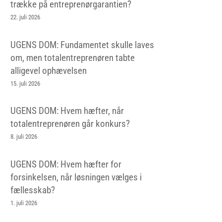
trække på entreprenørgarantien?
22. juli 2026
UGENS DOM: Fundamentet skulle laves
om, men totalentreprenøren tabte
alligevel ophævelsen
15. juli 2026
UGENS DOM: Hvem hæfter, når
totalentreprenøren går konkurs?
8. juli 2026
UGENS DOM: Hvem hæfter for
forsinkelsen, når løsningen vælges i
fællesskab?
1. juli 2026