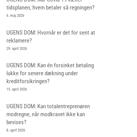
tidsplanen, hvem betaler så regningen?
6. maj 2026
UGENS DOM: Hvornår er det for sent at
reklamere?
29. april 2026
UGENS DOM: Kan én forsinket betaling
lukke for senere dækning under
kreditforsikringen?
15. april 2026
UGENS DOM: Kan totalentreprenøren
modregne, når modkravet ikke kan
bevises?
8. april 2026