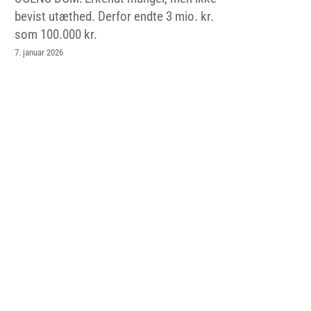
bevist utæthed. Derfor endte 3 mio. kr.
som 100.000 kr.
7. januar 2026