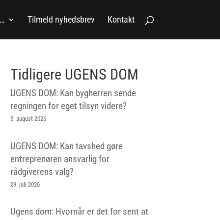
a…
Tilmeld nyhedsbrev
Kontakt
Tidligere UGENS DOM
UGENS DOM: Kan bygherren sende
regningen for eget tilsyn videre?
5. august 2026
UGENS DOM: Kan tavshed gøre
entreprenøren ansvarlig for
rådgiverens valg?
29. juli 2026
Ugens dom: Hvornår er det for sent at