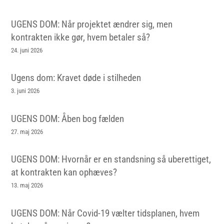
UGENS DOM: Når projektet ændrer sig, men
kontrakten ikke gør, hvem betaler så?
24. juni 2026
Ugens dom: Kravet døde i stilheden
3. juni 2026
UGENS DOM: Åben bog fælden
27. maj 2026
UGENS DOM: Hvornår er en standsning så uberettiget,
at kontrakten kan ophæves?
13. maj 2026
UGENS DOM: Når Covid-19 vælter tidsplanen, hvem