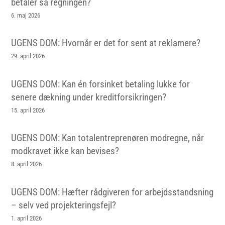
betaler så regningen?
6. maj 2026
UGENS DOM: Hvornår er det for sent at reklamere?
29. april 2026
UGENS DOM: Kan én forsinket betaling lukke for
senere dækning under kreditforsikringen?
15. april 2026
UGENS DOM: Kan totalentreprenøren modregne, når
modkravet ikke kan bevises?
8. april 2026
UGENS DOM: Hæfter rådgiveren for arbejdsstandsning
– selv ved projekteringsfejl?
1. april 2026