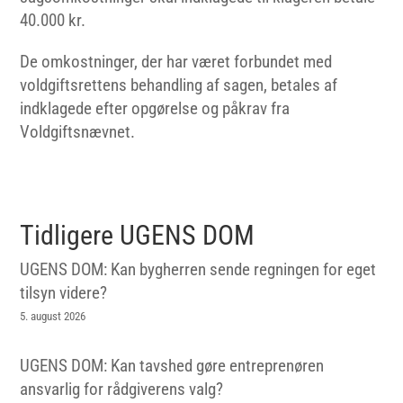
40.000 kr.
De omkostninger, der har været forbundet med
voldgiftsrettens behandling af sagen, betales af
indklagede efter opgørelse og påkrav fra
Voldgiftsnævnet.
Tidligere UGENS DOM
UGENS DOM: Kan bygherren sende regningen for eget
tilsyn videre?
5. august 2026
UGENS DOM: Kan tavshed gøre entreprenøren
ansvarlig for rådgiverens valg?