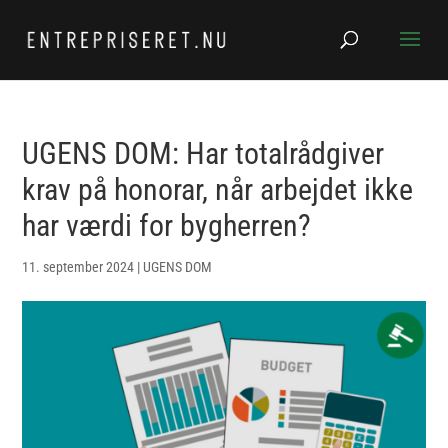
UGENS DOM: Har totalrådgiver
krav på honorar, når arbejdet ikke
har værdi for bygherren?
11. september 2024
|
UGENS DOM