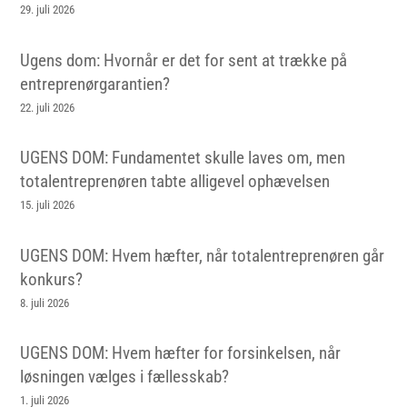
29. juli 2026
Ugens dom: Hvornår er det for sent at trække på
entreprenørgarantien?
22. juli 2026
UGENS DOM: Fundamentet skulle laves om, men
totalentreprenøren tabte alligevel ophævelsen
15. juli 2026
UGENS DOM: Hvem hæfter, når totalentreprenøren går
konkurs?
8. juli 2026
UGENS DOM: Hvem hæfter for forsinkelsen, når
løsningen vælges i fællesskab?
1. juli 2026