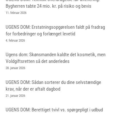
Bygherren tabte 24 mio. kr. på risiko og bevis
11. februar 2026
UGENS DOM: Erstatningsopgørelsen faldt på fradrag
for forbedringer og forlænget levetid
4. februar 2026
Ugens dom: Skønsmanden kaldte det kosmetik, men
Voldgiftsretten så det anderledes
28. januar 2026
UGENS DOM: Sådan sorterer du dine selvstændige
krav, når der er aftalt dagbod
21. januar 2026
UGENS DOM: Berettiget tvivl vs. spørgepligt i udbud