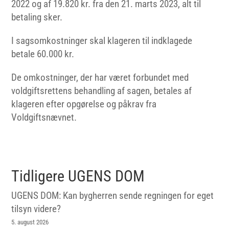
2022 og af 19.820 kr. fra den 21. marts 2023, alt til
betaling sker.
I sagsomkostninger skal klageren til indklagede
betale 60.000 kr.
De omkostninger, der har været forbundet med
voldgiftsrettens behandling af sagen, betales af
klageren efter opgørelse og påkrav fra
Voldgiftsnævnet.
Tidligere UGENS DOM
UGENS DOM: Kan bygherren sende regningen for eget
tilsyn videre?
5. august 2026