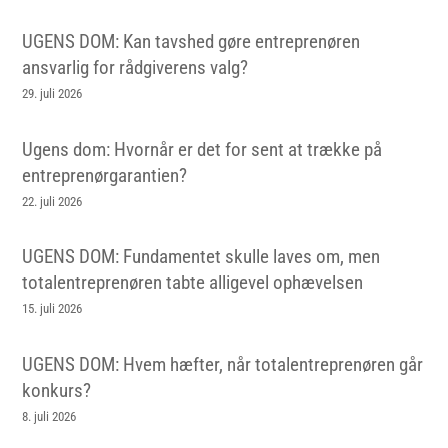
UGENS DOM: Kan tavshed gøre entreprenøren
ansvarlig for rådgiverens valg?
29. juli 2026
Ugens dom: Hvornår er det for sent at trække på
entreprenørgarantien?
22. juli 2026
UGENS DOM: Fundamentet skulle laves om, men
totalentreprenøren tabte alligevel ophævelsen
15. juli 2026
UGENS DOM: Hvem hæfter, når totalentreprenøren går
konkurs?
8. juli 2026