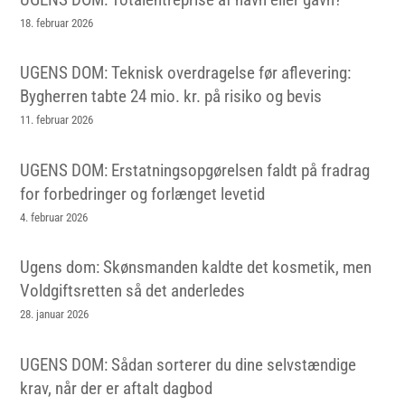
18. februar 2026
UGENS DOM: Teknisk overdragelse før aflevering:
Bygherren tabte 24 mio. kr. på risiko og bevis
11. februar 2026
UGENS DOM: Erstatningsopgørelsen faldt på fradrag
for forbedringer og forlænget levetid
4. februar 2026
Ugens dom: Skønsmanden kaldte det kosmetik, men
Voldgiftsretten så det anderledes
28. januar 2026
UGENS DOM: Sådan sorterer du dine selvstændige
krav, når der er aftalt dagbod