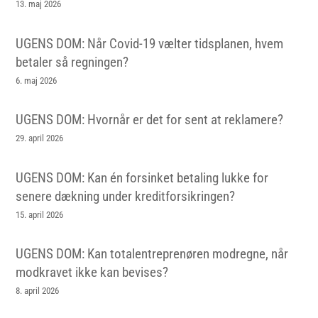
13. maj 2026
UGENS DOM: Når Covid-19 vælter tidsplanen, hvem
betaler så regningen?
6. maj 2026
UGENS DOM: Hvornår er det for sent at reklamere?
29. april 2026
UGENS DOM: Kan én forsinket betaling lukke for
senere dækning under kreditforsikringen?
15. april 2026
UGENS DOM: Kan totalentreprenøren modregne, når
modkravet ikke kan bevises?
8. april 2026