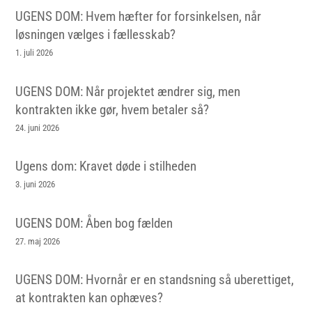
UGENS DOM: Hvem hæfter for forsinkelsen, når
løsningen vælges i fællesskab?
1. juli 2026
UGENS DOM: Når projektet ændrer sig, men
kontrakten ikke gør, hvem betaler så?
24. juni 2026
Ugens dom: Kravet døde i stilheden
3. juni 2026
UGENS DOM: Åben bog fælden
27. maj 2026
UGENS DOM: Hvornår er en standsning så uberettiget,
at kontrakten kan ophæves?