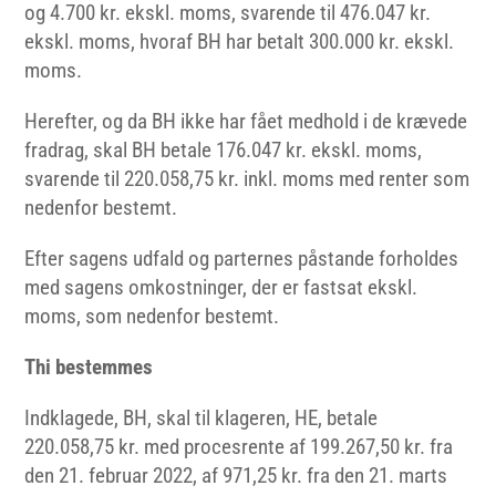
og 4.700 kr. ekskl. moms, svarende til 476.047 kr.
ekskl. moms, hvoraf BH har betalt 300.000 kr. ekskl.
moms.
Herefter, og da BH ikke har fået medhold i de krævede
fradrag, skal BH betale 176.047 kr. ekskl. moms,
svarende til 220.058,75 kr. inkl. moms med renter som
nedenfor bestemt.
Efter sagens udfald og parternes påstande forholdes
med sagens omkostninger, der er fastsat ekskl.
moms, som nedenfor bestemt.
Thi bestemmes
Indklagede, BH, skal til klageren, HE, betale
220.058,75 kr. med procesrente af 199.267,50 kr. fra
den 21. februar 2022, af 971,25 kr. fra den 21. marts