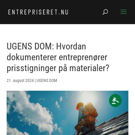
UGENS DOM: Hvordan
dokumenterer entreprenører
prisstigninger på materialer?
21. august 2024
|
UGENS DOM