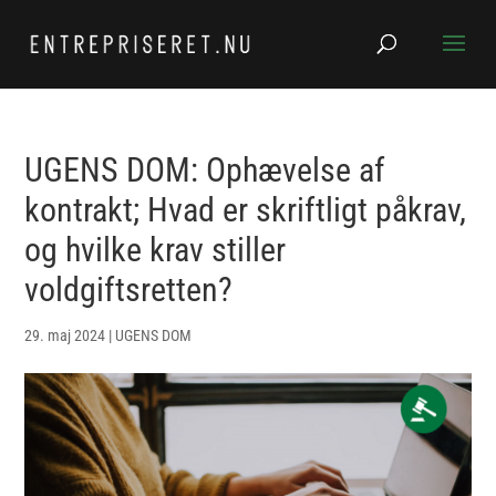
UGENS DOM: Ophævelse af
kontrakt; Hvad er skriftligt påkrav,
og hvilke krav stiller
voldgiftsretten?
29. maj 2024
|
UGENS DOM