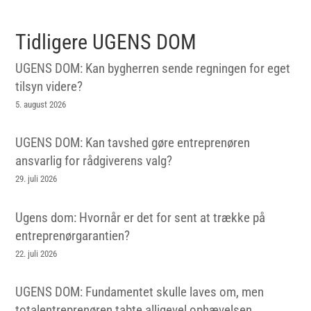
Tidligere UGENS DOM
UGENS DOM: Kan bygherren sende regningen for eget
tilsyn videre?
5. august 2026
UGENS DOM: Kan tavshed gøre entreprenøren
ansvarlig for rådgiverens valg?
29. juli 2026
Ugens dom: Hvornår er det for sent at trække på
entreprenørgarantien?
22. juli 2026
UGENS DOM: Fundamentet skulle laves om, men
totalentreprenøren tabte alligevel ophævelsen