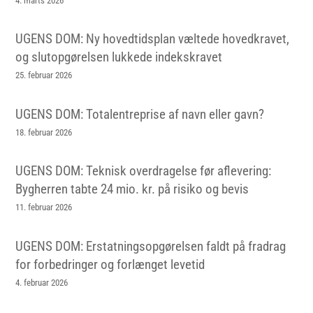
4. marts 2026
UGENS DOM: Ny hovedtidsplan væltede hovedkravet,
og slutopgørelsen lukkede indekskravet
25. februar 2026
UGENS DOM: Totalentreprise af navn eller gavn?
18. februar 2026
UGENS DOM: Teknisk overdragelse før aflevering:
Bygherren tabte 24 mio. kr. på risiko og bevis
11. februar 2026
UGENS DOM: Erstatningsopgørelsen faldt på fradrag
for forbedringer og forlænget levetid
4. februar 2026