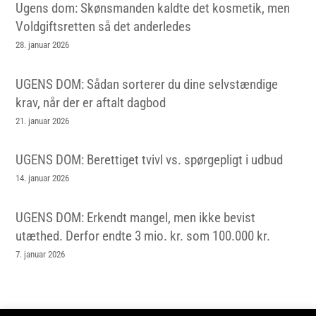
Ugens dom: Skønsmanden kaldte det kosmetik, men
Voldgiftsretten så det anderledes
28. januar 2026
UGENS DOM: Sådan sorterer du dine selvstændige
krav, når der er aftalt dagbod
21. januar 2026
UGENS DOM: Berettiget tvivl vs. spørgepligt i udbud
14. januar 2026
UGENS DOM: Erkendt mangel, men ikke bevist
utæthed. Derfor endte 3 mio. kr. som 100.000 kr.
7. januar 2026