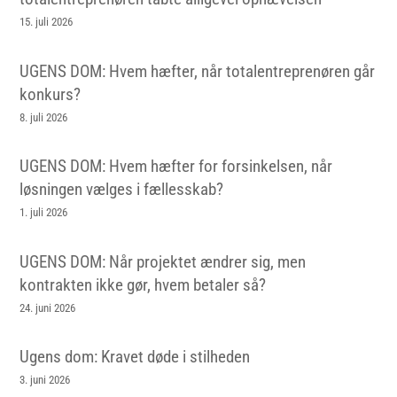
15. juli 2026
UGENS DOM: Hvem hæfter, når totalentreprenøren går
konkurs?
8. juli 2026
UGENS DOM: Hvem hæfter for forsinkelsen, når
løsningen vælges i fællesskab?
1. juli 2026
UGENS DOM: Når projektet ændrer sig, men
kontrakten ikke gør, hvem betaler så?
24. juni 2026
Ugens dom: Kravet døde i stilheden
3. juni 2026