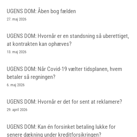
UGENS DOM: Åben bog fælden
27. maj 2026
UGENS DOM: Hvornår er en standsning så uberettiget,
at kontrakten kan ophæves?
13. maj 2026
UGENS DOM: Når Covid-19 vælter tidsplanen, hvem
betaler så regningen?
6. maj 2026
UGENS DOM: Hvornår er det for sent at reklamere?
29. april 2026
UGENS DOM: Kan én forsinket betaling lukke for
senere dækning under kreditforsikringen?