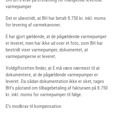
varmepumper
Det er ubestridt, at BH har betalt 8.750 kr. inkl. moms
for levering af varmekanoner.
E har gjort gældende, at de pågældende varmepumper
er leveret, men har ikke ud over et foto, som BH har
bestridt viser varmepumper, dokumentet, at
varmepumperne er leveret.
Voldgiftsretten finder, at E må være nærmest til at
dokumentere, at de pågældende varmepumper er
leveret. Da sådan dokumentation ikke er sket, tages
BH’s påstand om tilbagebetaling af fakturaen på 8.750
kr. inkl. moms for varmepumper til følge.
E’s modkrav til kompensation