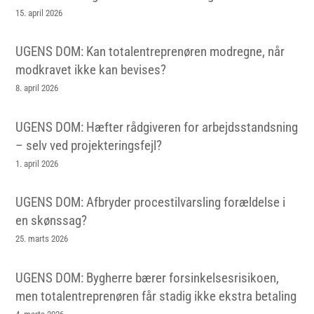
15. april 2026
UGENS DOM: Kan totalentreprenøren modregne, når
modkravet ikke kan bevises?
8. april 2026
UGENS DOM: Hæfter rådgiveren for arbejdsstandsning
– selv ved projekteringsfejl?
1. april 2026
UGENS DOM: Afbryder procestilvarsling forældelse i
en skønssag?
25. marts 2026
UGENS DOM: Bygherre bærer forsinkelsesrisikoen,
men totalentreprenøren får stadig ikke ekstra betaling