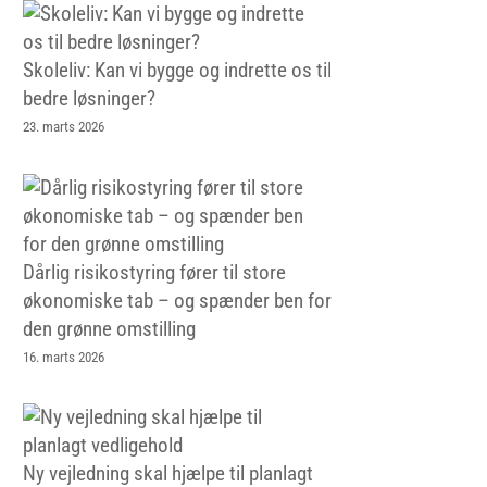
Skoleliv: Kan vi bygge og indrette os til
bedre løsninger?
23. marts 2026
Dårlig risikostyring fører til store
økonomiske tab – og spænder ben for
den grønne omstilling
16. marts 2026
Ny vejledning skal hjælpe til planlagt