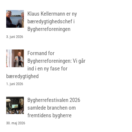
Klaus Kellermann er ny
bæredygtighedschef i
Bygherreforeningen
3. juni 2026
Formand for
Bygherreforeningen: Vi går
ind i en ny fase for
bæredygtighed
1. juni 2026
Bygherrefestivalen 2026
samlede branchen om
fremtidens bygherre
30. maj 2026