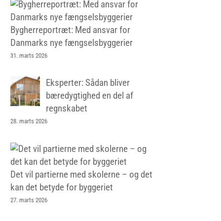
Bygherreportræt: Med ansvar for
Danmarks nye fængselsbyggerier
31. marts 2026
Eksperter: Sådan bliver
bæredygtighed en del af
regnskabet
28. marts 2026
Det vil partierne med skolerne – og det
kan det betyde for byggeriet
27. marts 2026