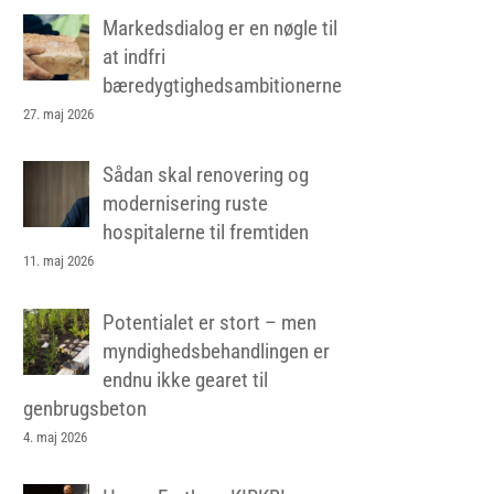
Markedsdialog er en nøgle til
at indfri
bæredygtighedsambitionerne
27. maj 2026
Sådan skal renovering og
modernisering ruste
hospitalerne til fremtiden
11. maj 2026
Potentialet er stort – men
myndighedsbehandlingen er
endnu ikke gearet til
genbrugsbeton
4. maj 2026