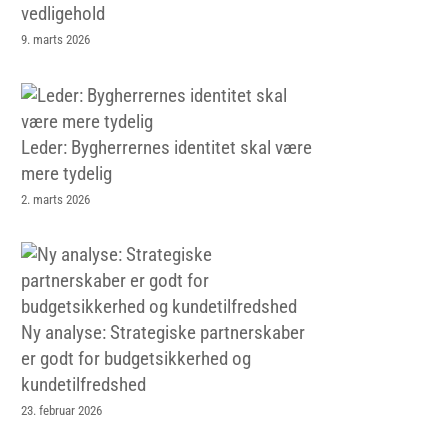
vedligehold
9. marts 2026
Leder: Bygherrernes identitet skal være
mere tydelig
2. marts 2026
Ny analyse: Strategiske partnerskaber
er godt for budgetsikkerhed og
kundetilfredshed
23. februar 2026