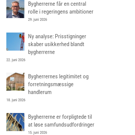
Bygherrerne får en central
rolle i regeringens ambitioner
29. juni 2026
Ny analyse: Prisstigninger
skaber usikkerhed blandt
bygherrerne
22. juni 2026
Bygherrernes legitimitet og
forretningsmæssige
handlerum
18. juni 2026
Bygherrerne er forpligtede til
at løse samfundsudfordringer
15. juni 2026