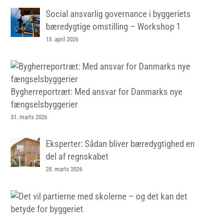
Social ansvarlig governance i byggeriets
bæredygtige omstilling – Workshop 1
13. april 2026
Bygherreportræt: Med ansvar for Danmarks nye
fængselsbyggerier
31. marts 2026
Eksperter: Sådan bliver bæredygtighed en
del af regnskabet
28. marts 2026