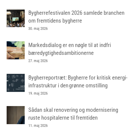
Bygherrefestivalen 2026 samlede branchen
om fremtidens bygherre
30. maj 2026
Markedsdialog er en nøgle til at indfri
bæredygtighedsambitionerne
27. maj 2026
Bygherreportræt: Bygherre for kritisk energi-
infrastruktur i den grønne omstilling
19. maj 2026
Sådan skal renovering og modernisering
ruste hospitalerne til fremtiden
11. maj 2026