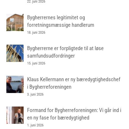
22. juni 2026
Bygherrernes legitimitet og
forretningsmæssige handlerum
18. juni 2026
Bygherrerne er forpligtede til at løse
samfundsudfordringer
15. juni 2026
Klaus Kellermann er ny bæredygtighedschef
i Bygherreforeningen
3. juni 2026
Formand for Bygherreforeningen: Vi går ind i
en ny fase for bæredygtighed
1. juni 2026