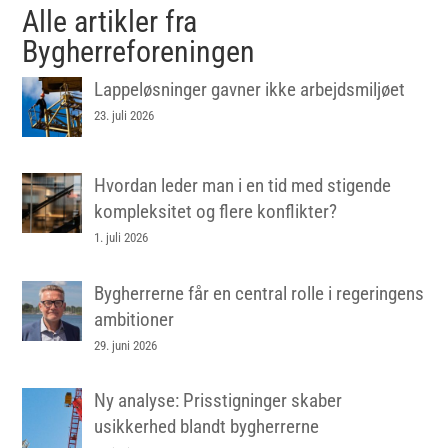
Alle artikler fra
Bygherreforeningen
Lappeløsninger gavner ikke arbejdsmiljøet
23. juli 2026
Hvordan leder man i en tid med stigende
kompleksitet og flere konflikter?
1. juli 2026
Bygherrerne får en central rolle i regeringens
ambitioner
29. juni 2026
Ny analyse: Prisstigninger skaber
usikkerhed blandt bygherrerne