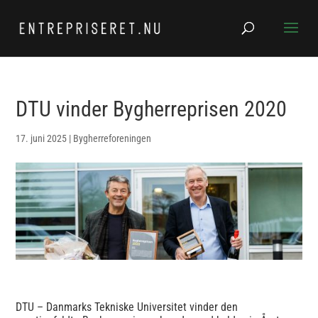
DTU vinder Bygherreprisen 2020
17. juni 2025
|
Bygherreforeningen
DTU – Danmarks Tekniske Universitet vinder den