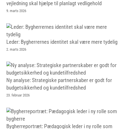
vejledning skal hjælpe til planlagt vedligehold
9. marts 2026
Leder: Bygherrernes identitet skal være mere tydelig
2. marts 2026
Ny analyse: Strategiske partnerskaber er godt for
budgetsikkerhed og kundetilfredshed
23. februar 2026
Bygherreportræt: Pædagogisk leder i ny rolle som