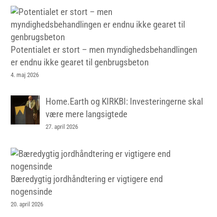
Potentialet er stort – men myndighedsbehandlingen
er endnu ikke gearet til genbrugsbeton
4. maj 2026
Home.Earth og KIRKBI: Investeringerne skal
være mere langsigtede
27. april 2026
Bæredygtig jordhåndtering er vigtigere end
nogensinde
20. april 2026