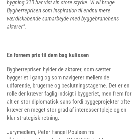
bygning 310 har vist sin store styrke. Vi vil bruge
Bygherreprisen som inspiration til endnu mere
værdiskabende samarbejde med byggebranchens
aktører”.
En fornem pris til dem bag kulissen
Bygherreprisen hylder de aktører, som sætter
byggeriet i gang og som navigerer mellem de
udførende, brugerne og beslutningstagerne. Det er en
rolle der kræver faglig indsigt i byggeriet, men frem for
alt en stor diplomatisk sans fordi byggeprojekter ofte
kræver en meget stor grad af interessentpleje og en
klar strategisk retning.
Jurymedlem, Peter Fangel Poulsen fra