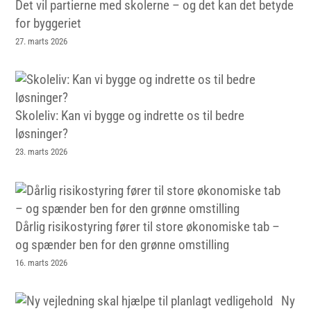
Det vil partierne med skolerne – og det kan det betyde
for byggeriet
27. marts 2026
Skoleliv: Kan vi bygge og indrette os til bedre
løsninger?
23. marts 2026
Dårlig risikostyring fører til store økonomiske tab –
og spænder ben for den grønne omstilling
16. marts 2026
Ny