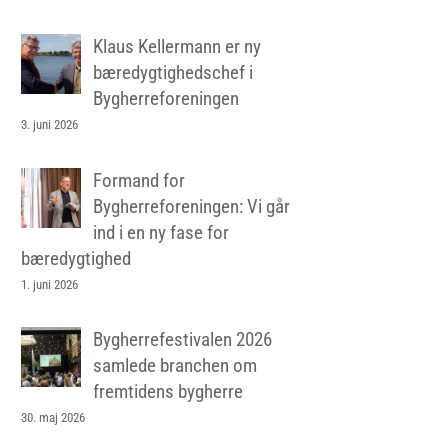
Klaus Kellermann er ny
bæredygtighedschef i
Bygherreforeningen
3. juni 2026
Formand for
Bygherreforeningen: Vi går
ind i en ny fase for
bæredygtighed
1. juni 2026
Bygherrefestivalen 2026
samlede branchen om
fremtidens bygherre
30. maj 2026