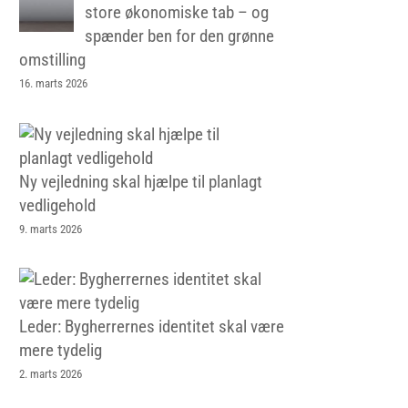
store økonomiske tab – og
spænder ben for den grønne
omstilling
16. marts 2026
Ny vejledning skal hjælpe til planlagt
vedligehold
9. marts 2026
Leder: Bygherrernes identitet skal være
mere tydelig
2. marts 2026