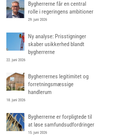
Bygherrerne får en central
rolle i regeringens ambitioner
29. juni 2026
Ny analyse: Prisstigninger
skaber usikkerhed blandt
bygherrerne
22. juni 2026
Bygherrernes legitimitet og
forretningsmæssige
handlerum
18. juni 2026
Bygherrerne er forpligtede til
at løse samfundsudfordringer
15. juni 2026