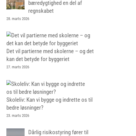
bæredygtighed en del af
regnskabet
28. marts 2026
Det vil partierne med skolerne – og det
kan det betyde for byggeriet
27. marts 2026
Skoleliv: Kan vi bygge og indrette os til
bedre løsninger?
23. marts 2026
Dårlig risikostyring fører til