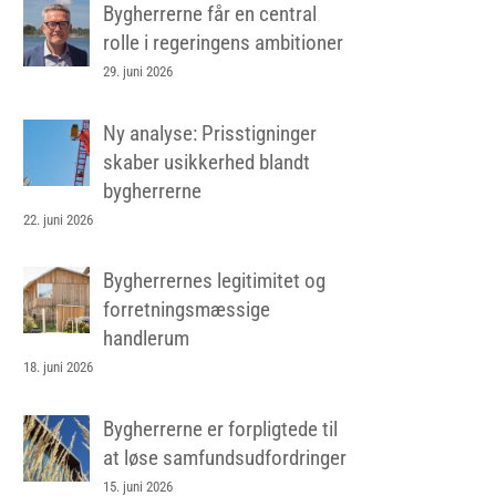
Bygherrerne får en central
rolle i regeringens ambitioner
29. juni 2026
Ny analyse: Prisstigninger
skaber usikkerhed blandt
bygherrerne
22. juni 2026
Bygherrernes legitimitet og
forretningsmæssige
handlerum
18. juni 2026
Bygherrerne er forpligtede til
at løse samfundsudfordringer
15. juni 2026