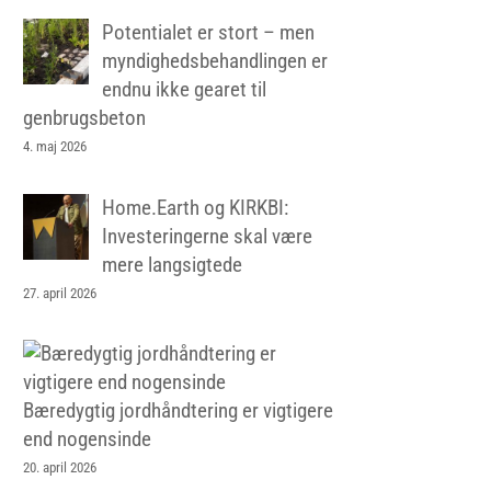
Potentialet er stort – men
myndighedsbehandlingen er
endnu ikke gearet til
genbrugsbeton
4. maj 2026
Home.Earth og KIRKBI:
Investeringerne skal være
mere langsigtede
27. april 2026
Bæredygtig jordhåndtering er vigtigere
end nogensinde
20. april 2026