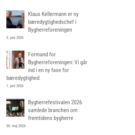
Klaus Kellermann er ny
bæredygtighedschef i
Bygherreforeningen
3. juni 2026
Formand for
Bygherreforeningen: Vi går
ind i en ny fase for
bæredygtighed
1. juni 2026
Bygherrefestivalen 2026
samlede branchen om
fremtidens bygherre
30. maj 2026