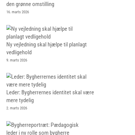
den grønne omstilling
16. marts 2026
Ny vejledning skal hjælpe til planlagt
vedligehold
9. marts 2026
Leder: Bygherrernes identitet skal være
mere tydelig
2. marts 2026