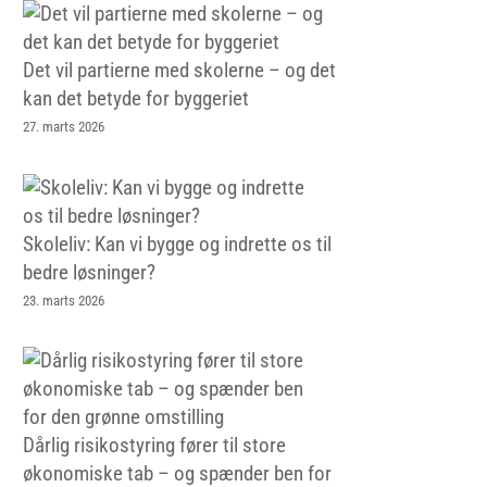
Det vil partierne med skolerne – og det
kan det betyde for byggeriet
27. marts 2026
Skoleliv: Kan vi bygge og indrette os til
bedre løsninger?
23. marts 2026
Dårlig risikostyring fører til store
økonomiske tab – og spænder ben for