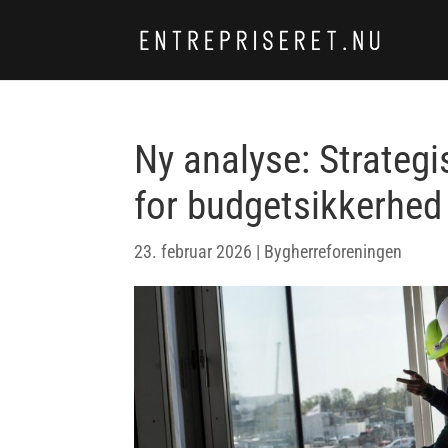
Ny analyse: Strategi
for budgetsikkerhed
23. februar 2026
|
Bygherreforeningen